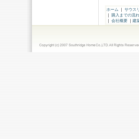
ホーム
｜
サウス
｜
購入までの流
｜
会社概要
｜
建