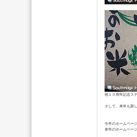
祝１０周年記念ス
そして、来年も新し
今年のホームページ
来年のホームペー