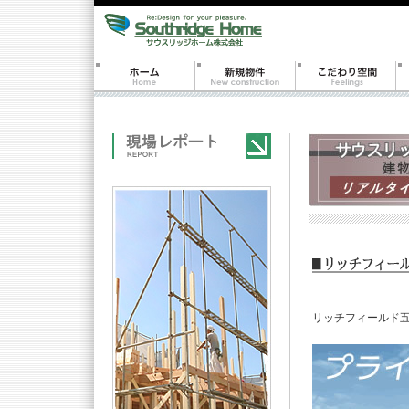
リッチフィールド