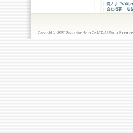
｜
購入までの流
｜
会社概要
｜
建