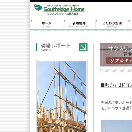
今回の現場レポー
モデルハウス基礎