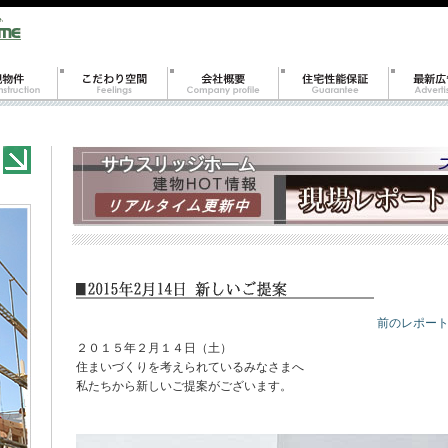
前のレポート
２０１５年２月１４日（土）
住まいづくりを考えられているみなさまへ
私たちから新しいご提案がございます。