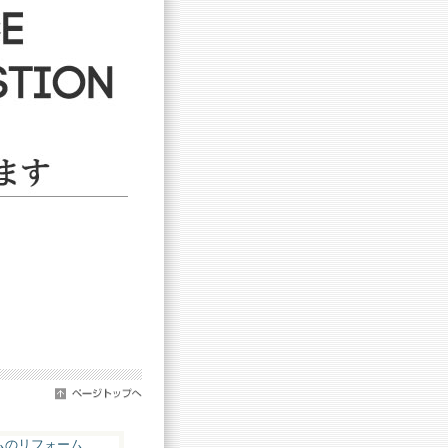
ムのリフォーム