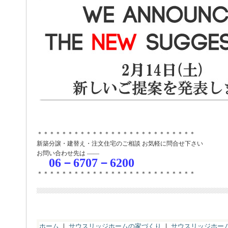
＊＊＊＊＊＊＊＊＊＊＊＊＊＊＊＊＊＊＊＊＊＊＊＊＊＊
新築分譲・建替え・注文住宅のご相談 お気軽に問合せ下さい
お問い合わせ先は ――
06－6707－6200
＊＊＊＊＊＊＊＊＊＊＊＊＊＊＊＊＊＊＊＊＊＊＊＊＊＊
ホーム
｜
サウスリッジホームの家づくり
｜
サウスリッジホー