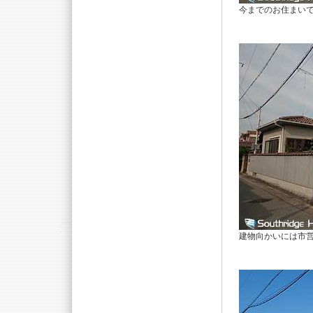
今までのお住まいで
建物向かいには市営