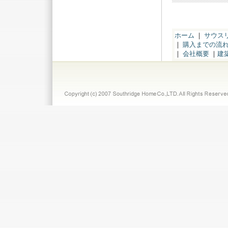
ホーム
｜
サウス
｜
購入までの流
｜
会社概要
｜
建