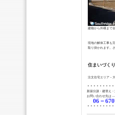
建物から外構まで
現地の解体工事も
取り掛かれます。
住まいづく
注文住宅エリア－
＊＊＊＊＊＊＊＊＊
新築分譲・建替え・
お問い合わせ先は 
06－670
＊＊＊＊＊＊＊＊＊